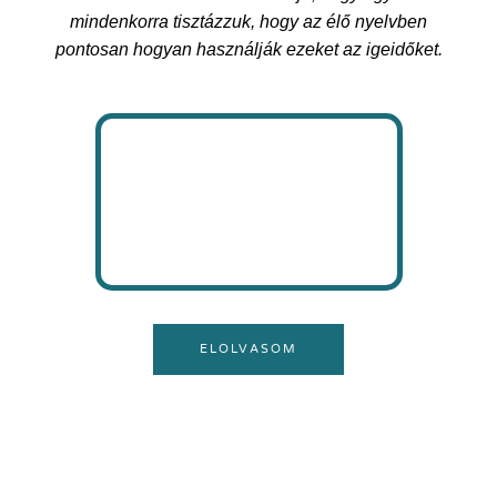
mindenkorra tisztázzuk, hogy az élő nyelvben
pontosan hogyan használják ezeket az igeidőket.
ELOLVASOM