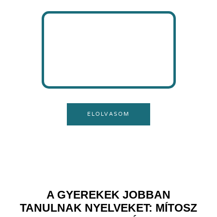
ELOLVASOM
A GYEREKEK JOBBAN
TANULNAK NYELVEKET: MÍTOSZ