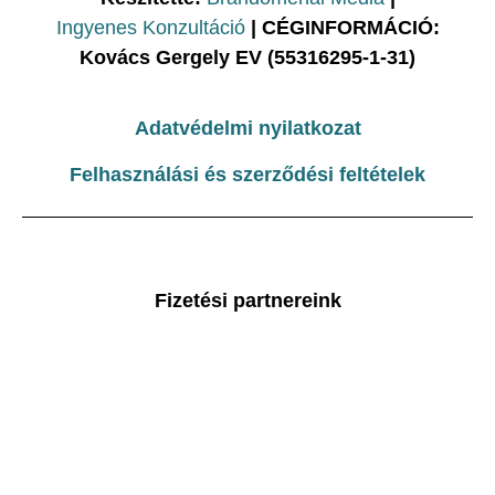
Ingyenes Konzultáció
| CÉGINFORMÁCIÓ:
Kovács Gergely EV (55316295-1-31)
Adatvédelmi nyilatkozat
Felhasználási és szerződési feltételek
Fizetési partnereink